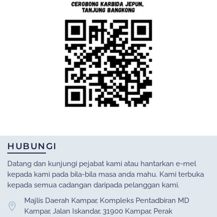
HUBUNGI
Datang dan kunjungi pejabat kami atau hantarkan e-mel
kepada kami pada bila-bila masa anda mahu. Kami terbuka
kepada semua cadangan daripada pelanggan kami.
Majlis Daerah Kampar, Kompleks Pentadbiran MD
Kampar, Jalan Iskandar, 31900 Kampar, Perak