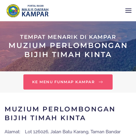
Skip to main content
TEMPAT MENARIK DI KAMPAR
MUZIUM PERLOMBONGAN
BIJIH TIMAH KINTA
KE MENU FUNMAP KAMPAR
MUZIUM PERLOMBONGAN
BIJIH TIMAH KINTA
Alamat:
Lot 126026, Jalan Batu Karang, Taman Bandar