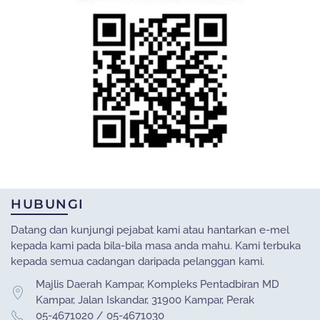
HUBUNGI
Datang dan kunjungi pejabat kami atau hantarkan e-mel
kepada kami pada bila-bila masa anda mahu. Kami terbuka
kepada semua cadangan daripada pelanggan kami.
Majlis Daerah Kampar, Kompleks Pentadbiran MD
Kampar, Jalan Iskandar, 31900 Kampar, Perak
05-4671020 / 05-4671030