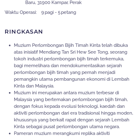
Baru, 31900 Kampar, Perak
Waktu Operasi:
9 pagi - 5 petang
RINGKASAN
Muzium Perlombongan Bijih Timah Kinta telah dibuka
atas inisiatif Mendiang Tan Sri Hew See Tong, seorang
tokoh industri perlombongan bijih timah terkemuka,
bagi memelihara dan mendokumentasikan sejarah
perlombongan bijih timah yang pernah menjadi
pemangkin utama pembangunan ekonomi di Lembah
Kinta dan Malaysia.
Muzium ini merupakan antara muzium terbesar di
Malaysia yang bertemakan perlombongan bijih timah,
dengan fokus kepada evolusi teknologi, kaedah dan
aktiviti perlombongan dari era tradisional hingga moden,
khususnya yang berkait rapat dengan sejarah Lembah
Kinta sebagai pusat perlombongan utama negara.
Pameran muzium merangkumi replika aktiviti