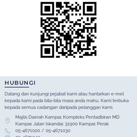
HUBUNGI
Datang dan kunjungi pejabat kami atau hantarkan e-mel
kepada kami pada bila-bila masa anda mahu. Kami terbuka
kepada semua cadangan daripada pelanggan kami.
Majlis Daerah Kampar, Kompleks Pentadbiran MD
Kampar, Jalan Iskandar, 31900 Kampar, Perak
05-4671020 / 05-4671030