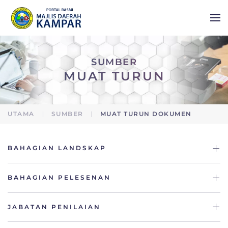
Skip to main content
SUMBER
MUAT TURUN
UTAMA
SUMBER
MUAT TURUN DOKUMEN
BAHAGIAN LANDSKAP
BAHAGIAN PELESENAN
JABATAN PENILAIAN