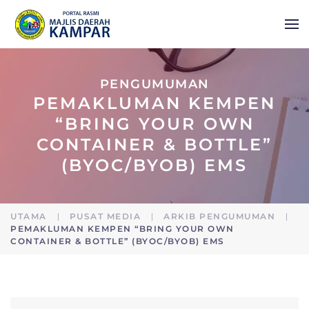
Skip to main content
PENGUMUMAN
PEMAKLUMAN KEMPEN
“BRING YOUR OWN
CONTAINER & BOTTLE”
(BYOC/BYOB) EMS
UTAMA
PUSAT MEDIA
ARKIB PENGUMUMAN
PEMAKLUMAN KEMPEN “BRING YOUR OWN
CONTAINER & BOTTLE” (BYOC/BYOB) EMS