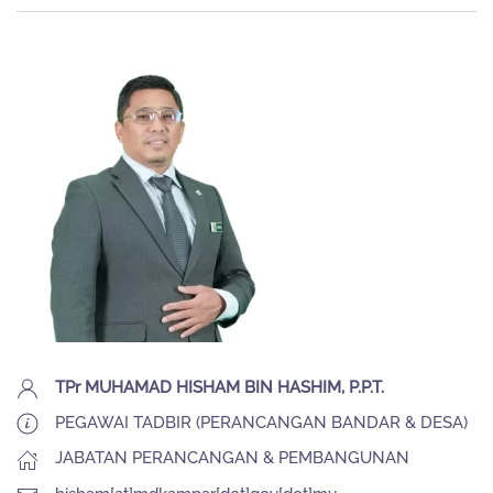
TPr MUHAMAD HISHAM BIN HASHIM, P.P.T.
PEGAWAI TADBIR (PERANCANGAN BANDAR & DESA)
JABATAN PERANCANGAN & PEMBANGUNAN