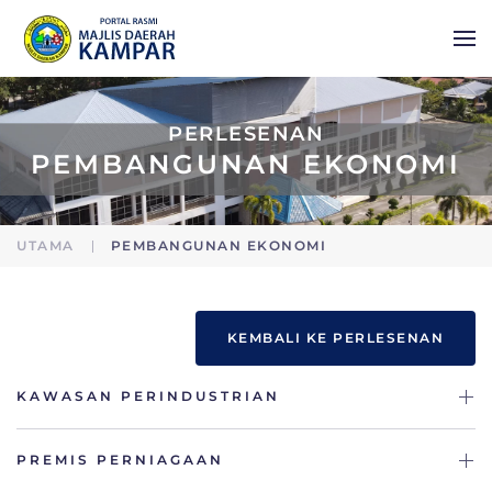
Skip to main content
PERLESENAN
PEMBANGUNAN EKONOMI
UTAMA
PEMBANGUNAN EKONOMI
KEMBALI KE PERLESENAN
KAWASAN PERINDUSTRIAN
PREMIS PERNIAGAAN