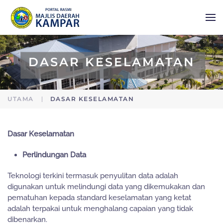
Skip to main content
DASAR KESELAMATAN
UTAMA
DASAR KESELAMATAN
Dasar Keselamatan
Perlindungan Data
Teknologi terkini termasuk penyulitan data adalah
digunakan untuk melindungi data yang dikemukakan dan
pematuhan kepada standard keselamatan yang ketat
adalah terpakai untuk menghalang capaian yang tidak
dibenarkan.